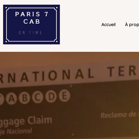
Accueil
À pro