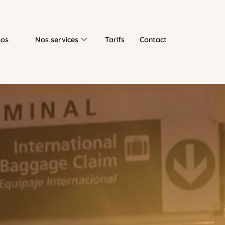
pos
Nos services
Tarifs
Contact