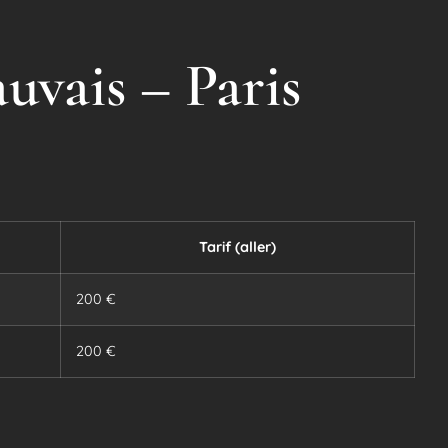
uvais – Paris
Tarif (aller)
200 €
200 €