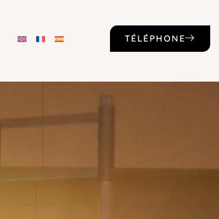
TÉLÉPHONE