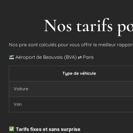
Nos tarifs p
Nos prix sont calculés pour vous offrir le meilleur rappor
Aéroport de Beauvais (BVA) ⇄ Paris
Type de véhicule
Voiture
Van
Tarifs fixes et sans surprise